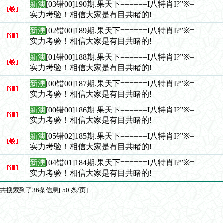
新澳
[03错00]190期.果天下======I八特肖I?”※=
实力考验！相信大家是有目共睹的!
新澳
[02错00]189期.果天下======I八特肖I?”※=
实力考验！相信大家是有目共睹的!
新澳
[01错00]188期.果天下======I八特肖I?”※=
实力考验！相信大家是有目共睹的!
新澳
[00错00]187期.果天下======I八特肖I?”※=
实力考验！相信大家是有目共睹的!
新澳
[00错00]186期.果天下======I八特肖I?”※=
实力考验！相信大家是有目共睹的!
新澳
[05错02]185期.果天下======I八特肖I?”※=
实力考验！相信大家是有目共睹的!
新澳
[04错01]184期.果天下======I八特肖I?”※=
实力考验！相信大家是有目共睹的!
共搜索到了36条信息[ 50 条/页]