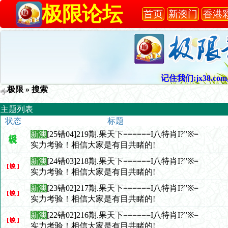
极限论坛
首页
新澳门
香港
记住我们:jx38.com,
极限
» 搜索
主题列表
状态
标题
新澳
[25错04]219期.果天下======I八特肖I?”※=
实力考验！相信大家是有目共睹的!
新澳
[24错03]218期.果天下======I八特肖I?”※=
实力考验！相信大家是有目共睹的!
新澳
[23错02]217期.果天下======I八特肖I?”※=
实力考验！相信大家是有目共睹的!
新澳
[22错02]216期.果天下======I八特肖I?”※=
实力考验！相信大家是有目共睹的!