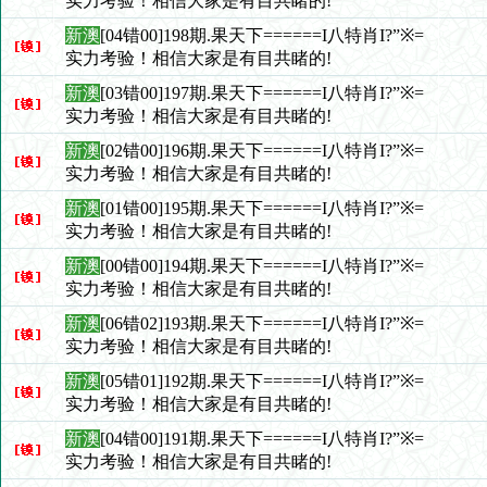
实力考验！相信大家是有目共睹的!
新澳
[04错00]198期.果天下======I八特肖I?”※=
实力考验！相信大家是有目共睹的!
新澳
[03错00]197期.果天下======I八特肖I?”※=
实力考验！相信大家是有目共睹的!
新澳
[02错00]196期.果天下======I八特肖I?”※=
实力考验！相信大家是有目共睹的!
新澳
[01错00]195期.果天下======I八特肖I?”※=
实力考验！相信大家是有目共睹的!
新澳
[00错00]194期.果天下======I八特肖I?”※=
实力考验！相信大家是有目共睹的!
新澳
[06错02]193期.果天下======I八特肖I?”※=
实力考验！相信大家是有目共睹的!
新澳
[05错01]192期.果天下======I八特肖I?”※=
实力考验！相信大家是有目共睹的!
新澳
[04错00]191期.果天下======I八特肖I?”※=
实力考验！相信大家是有目共睹的!