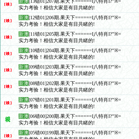
新澳
[13错01]207期.果天下======I八特肖I?”※=
实力考验！相信大家是有目共睹的!
新澳
[12错01]206期.果天下======I八特肖I?”※=
实力考验！相信大家是有目共睹的!
新澳
[11错01]205期.果天下======I八特肖I?”※=
实力考验！相信大家是有目共睹的!
新澳
[10错01]204期.果天下======I八特肖I?”※=
实力考验！相信大家是有目共睹的!
新澳
[09错01]203期.果天下======I八特肖I?”※=
实力考验！相信大家是有目共睹的!
新澳
[08错01]202期.果天下======I八特肖I?”※=
实力考验！相信大家是有目共睹的!
新澳
[07错01]201期.果天下======I八特肖I?”※=
实力考验！相信大家是有目共睹的!
新澳
[06错00]200期.果天下======I八特肖I?”※=
实力考验！相信大家是有目共睹的!
新澳
[05错00]199期.果天下======I八特肖I?”※=