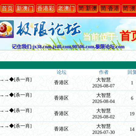
首页
新澳门
香港彩
老澳门
简:新澳
简:香港
简:
首
当前位于:
记住我们:jx38.com,jx40.com,90506.com,极限论坛.com
论坛
作者
回
→→→◆[杀一肖]
大智慧
香港区
1
2026-08-07
→→→◆[杀一肖]
大智慧
香港区
6
2026-08-04
→→→◆[杀一肖]
大智慧
香港区
19
2026-08-02
→→→◆[杀一肖]
大智慧
香港区
14
2026-07-30