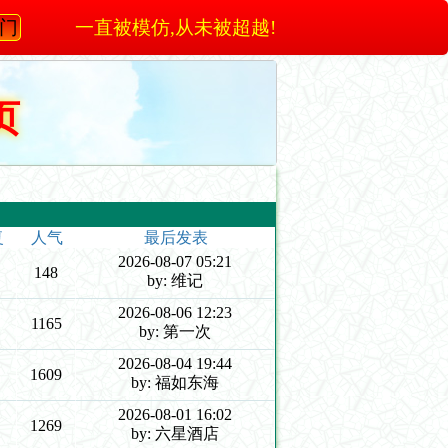
澳门
一直被模仿,从未被超越!
页
复
人气
最后发表
2026-08-07 05:21
148
by: 维记
2026-08-06 12:23
1165
by: 第一次
2026-08-04 19:44
1609
by: 福如东海
2026-08-01 16:02
1269
by: 六星酒店