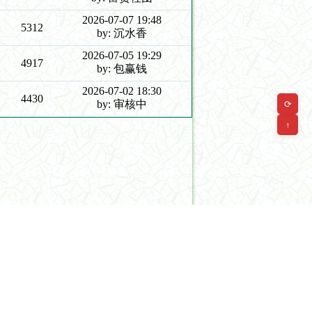
2026-07-07 19:48
5312
by: 沉水香
2026-07-05 19:29
4917
by: 包赢钱
2026-07-02 18:30
4430
by: 审核中
⟳
↑