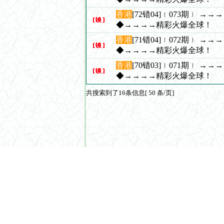
香港
[72错04]﹛073期﹜ →→
◆→→→→精彩火爆全球！
香港
[71错04]﹛072期﹜ →→
◆→→→→精彩火爆全球！
香港
[70错03]﹛071期﹜ →→
◆→→→→精彩火爆全球！
共搜索到了16条信息[ 50 条/页]