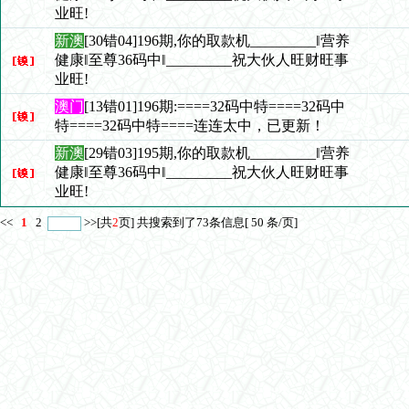
业旺!
新澳
[30错04]196期,你的取款机_________‖营养
健康‖至尊36码中‖_________祝大伙人旺财旺事
业旺!
澳门
[13错01]196期:====32码中特====32码中
特====32码中特====连连太中，已更新！
新澳
[29错03]195期,你的取款机_________‖营养
健康‖至尊36码中‖_________祝大伙人旺财旺事
业旺!
<<
1
2
>>
[共
2
页] 共搜索到了73条信息[ 50 条/页]