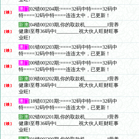
澳门
[02错00]204期:====32码中特====32码中
特====32码中特====连连太中，已更新！
新澳
[04错00]203期,你的取款机_________‖营养
健康‖至尊36码中‖_________祝大伙人旺财旺事
业旺!
澳门
[01错00]203期:====32码中特====32码中
特====32码中特====连连太中，已更新！
澳门
[00错00]202期:====32码中特====32码中
特====32码中特====连连太中，已更新！
新澳
[03错00]202期,你的取款机_________‖营养
健康‖至尊36码中‖_________祝大伙人旺财旺事
业旺!
澳门
[18错03]201期:====32码中特====32码中
特====32码中特====连连太中，已更新！
新澳
[02错00]201期,你的取款机_________‖营养
健康‖至尊36码中‖_________祝大伙人旺财旺事
业旺!