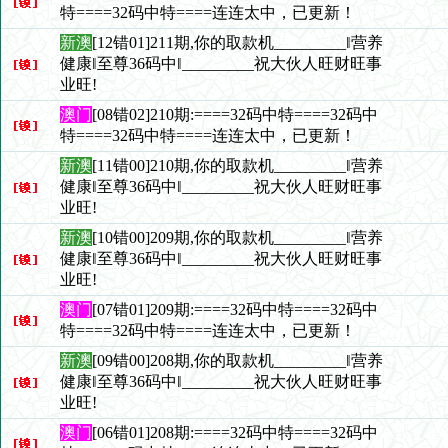
特====32码中特====连连太中，已更新！
新澳
[12错01]211期,你的取款机_________‖营养
健康‖至尊36码中‖_________祝大伙人旺财旺事
业旺!
澳门
[08错02]210期:====32码中特====32码中
特====32码中特====连连太中，已更新！
新澳
[11错00]210期,你的取款机_________‖营养
健康‖至尊36码中‖_________祝大伙人旺财旺事
业旺!
新澳
[10错00]209期,你的取款机_________‖营养
健康‖至尊36码中‖_________祝大伙人旺财旺事
业旺!
澳门
[07错01]209期:====32码中特====32码中
特====32码中特====连连太中，已更新！
新澳
[09错00]208期,你的取款机_________‖营养
健康‖至尊36码中‖_________祝大伙人旺财旺事
业旺!
澳门
[06错01]208期:====32码中特====32码中