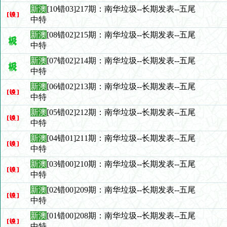
新澳
[10错03]217期：南华垃圾--长期发表--五尾
中特
新澳
[08错02]215期：南华垃圾--长期发表--五尾
中特
新澳
[07错02]214期：南华垃圾--长期发表--五尾
中特
新澳
[06错02]213期：南华垃圾--长期发表--五尾
中特
新澳
[05错02]212期：南华垃圾--长期发表--五尾
中特
新澳
[04错01]211期：南华垃圾--长期发表--五尾
中特
新澳
[03错00]210期：南华垃圾--长期发表--五尾
中特
新澳
[02错00]209期：南华垃圾--长期发表--五尾
中特
新澳
[01错00]208期：南华垃圾--长期发表--五尾
中特