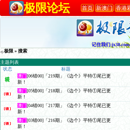
极限论坛
首页
新澳门
香港
记住我们:jx38.com,
极限
» 搜索
主题列表
状态
标题
澳门
[06错00]「219期」《边个》平特①尾已更
新！
澳门
[05错00]「218期」《边个》平特①尾已更
新！
澳门
[04错00]「217期」《边个》平特①尾已更
新！
澳门
[03错00]「216期」《边个》平特①尾已更
新！