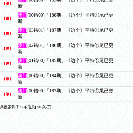
新！
澳门
[00错00]「188期」《边个》平特①尾已更
新！
澳门
[03错01]「187期」《边个》平特①尾已更
新！
澳门
[02错01]「186期」《边个》平特①尾已更
新！
澳门
[01错00]「185期」《边个》平特①尾已更
新！
澳门
[00错00]「184期」《边个》平特①尾已更
新！
澳门
[00错00]「183期」《边个》平特①尾已更
新！
共搜索到了37条信息[ 50 条/页]