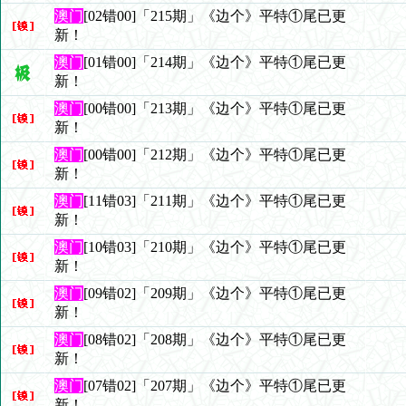
澳门
[02错00]「215期」《边个》平特①尾已更
新！
澳门
[01错00]「214期」《边个》平特①尾已更
新！
澳门
[00错00]「213期」《边个》平特①尾已更
新！
澳门
[00错00]「212期」《边个》平特①尾已更
新！
澳门
[11错03]「211期」《边个》平特①尾已更
新！
澳门
[10错03]「210期」《边个》平特①尾已更
新！
澳门
[09错02]「209期」《边个》平特①尾已更
新！
澳门
[08错02]「208期」《边个》平特①尾已更
新！
澳门
[07错02]「207期」《边个》平特①尾已更
新！