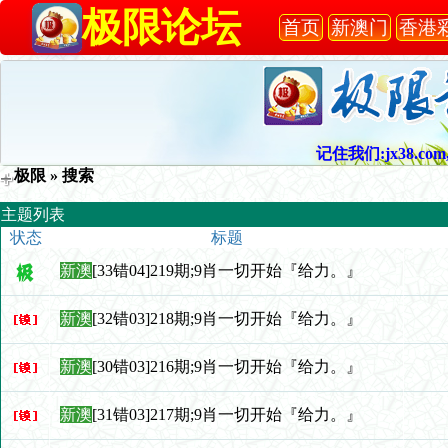
极限论坛
首页
新澳门
香港
记住我们:jx38.com,
极限
» 搜索
主题列表
状态
标题
新澳
[33错04]219期;9肖一切开始『给力。』
新澳
[32错03]218期;9肖一切开始『给力。』
新澳
[30错03]216期;9肖一切开始『给力。』
新澳
[31错03]217期;9肖一切开始『给力。』