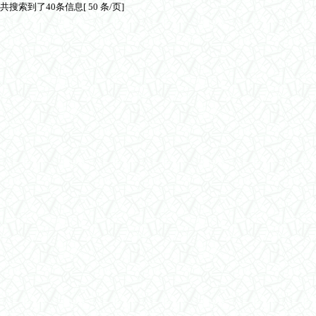
共搜索到了40条信息[ 50 条/页]