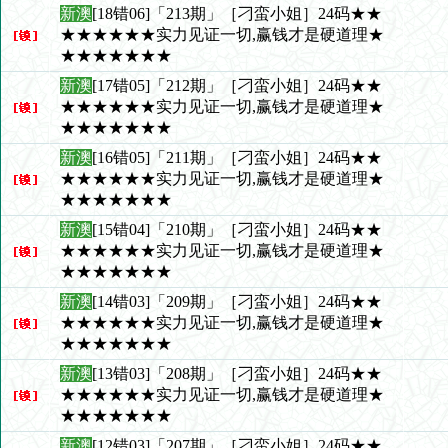
新澳
[18错06]「213期」［刁蛮小姐］24码★★
★★★★★★实力见证一切,赢钱才是硬道理★
★★★★★★★
新澳
[17错05]「212期」［刁蛮小姐］24码★★
★★★★★★实力见证一切,赢钱才是硬道理★
★★★★★★★
新澳
[16错05]「211期」［刁蛮小姐］24码★★
★★★★★★实力见证一切,赢钱才是硬道理★
★★★★★★★
新澳
[15错04]「210期」［刁蛮小姐］24码★★
★★★★★★实力见证一切,赢钱才是硬道理★
★★★★★★★
新澳
[14错03]「209期」［刁蛮小姐］24码★★
★★★★★★实力见证一切,赢钱才是硬道理★
★★★★★★★
新澳
[13错03]「208期」［刁蛮小姐］24码★★
★★★★★★实力见证一切,赢钱才是硬道理★
★★★★★★★
新澳
[12错03]「207期」［刁蛮小姐］24码★★