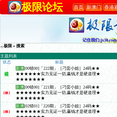
极限论坛
首页
新澳门
香港
记住我们:jx38.com,
极限
» 搜索
主题列表
状态
标题
新澳
[00错00]「222期」［刁蛮小姐］24码★★
★★★★★★实力见证一切,赢钱才是硬道理★
★★★★★★★
新澳
[00错00]「221期」［刁蛮小姐］24码★★
★★★★★★实力见证一切,赢钱才是硬道理★
★★★★★★★
新澳
[02错01]「220期」［刁蛮小姐］24码★★
★★★★★★实力见证一切,赢钱才是硬道理★
★★★★★★★