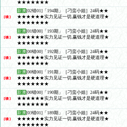
★★★★★★★
新澳
[02错01]「194期」［刁蛮小姐］24码★★
★★★★★★实力见证一切,赢钱才是硬道理★
★★★★★★★
新澳
[01错00]「193期」［刁蛮小姐］24码★★
★★★★★★实力见证一切,赢钱才是硬道理★
★★★★★★★
新澳
[00错00]「192期」［刁蛮小姐］24码★★
★★★★★★实力见证一切,赢钱才是硬道理★
★★★★★★★
新澳
[00错00]「191期」［刁蛮小姐］24码★★
★★★★★★实力见证一切,赢钱才是硬道理★
★★★★★★★
新澳
[00错00]「190期」［刁蛮小姐］24码★★
★★★★★★实力见证一切,赢钱才是硬道理★
★★★★★★★
新澳
[03错01]「189期」［刁蛮小姐］24码★★
★★★★★★实力见证一切,赢钱才是硬道理★
★★★★★★★