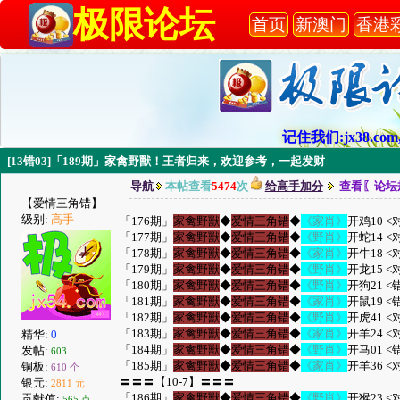
极限论坛
首页
新澳门
香港
记住我们:jx38.com,
[13错03]「189期」家禽野獸！王者归来，欢迎参考，一起发财
导航
本帖查看
5474
次
给高手加分
查看〖论坛
【爱情三角错】
级别:
高手
「176期」
家禽野獸
◆
爱情三角错
◆
《家肖》
开鸡10 <
「177期」
家禽野獸
◆
爱情三角错
◆
《野肖》
开蛇14 <
「178期」
家禽野獸
◆
爱情三角错
◆
《家肖》
开牛18 <
「179期」
家禽野獸
◆
爱情三角错
◆
《野肖》
开龙15 <
「180期」
家禽野獸
◆
爱情三角错
◆
《野肖》
开狗21 <错
「181期」
家禽野獸
◆
爱情三角错
◆
《家肖》
开鼠19 <错
「182期」
家禽野獸
◆
爱情三角错
◆
《野肖》
开虎41 <
「183期」
家禽野獸
◆
爱情三角错
◆
《家肖》
开羊24 <
精华:
0
「184期」
家禽野獸
◆
爱情三角错
◆
《野肖》
开马01 <错
发帖:
603
「185期」
家禽野獸
◆
爱情三角错
◆
《家肖》
开羊36 <
铜板:
610 个
〓〓〓【10-7】〓〓〓
银元:
2811 元
「186期」
家禽野獸
◆
爱情三角错
◆
《野肖》
开猴23 <
贡献值:
565 点