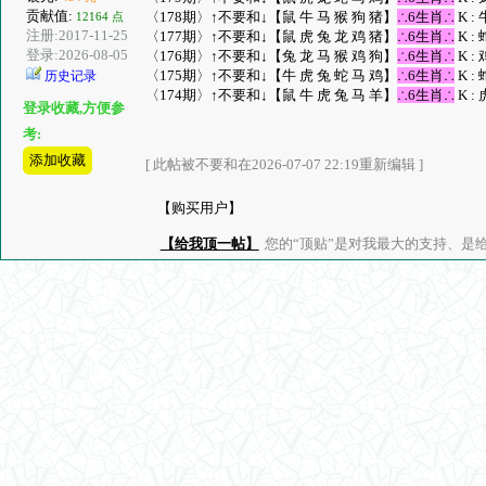
贡献值:
〈178期〉↑不要和↓【鼠 牛 马 猴 狗 猪】
∴6生肖∴
K :
12164 点
注册:2017-11-25
〈177期〉↑不要和↓【鼠 虎 兔 龙 鸡 猪】
∴6生肖∴
K :
登录:2026-08-05
〈176期〉↑不要和↓【兔 龙 马 猴 鸡 狗】
∴6生肖∴
K :
〈175期〉↑不要和↓【牛 虎 兔 蛇 马 鸡】
∴6生肖∴
K :
历史记录
〈174期〉↑不要和↓【鼠 牛 虎 兔 马 羊】
∴6生肖∴
K :
登录收藏,方便参
考:
添加收藏
[ 此帖被不要和在2026-07-07 22:19重新编辑 ]
【购买用户】
【给我顶一帖】
您的“顶贴”是对我最大的支持、是给了我