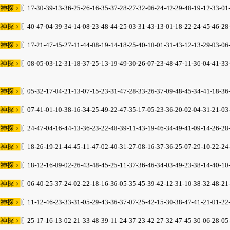
合神探﹥
〖17-30-39-13-36-25-26-16-35-37-28-27-32-06-24-42-29-48-19-12-33-01-
合神探﹥
〖40-47-04-39-34-14-08-23-48-44-25-03-31-43-13-01-18-22-24-45-46-28-
合神探﹥
〖17-21-47-45-27-11-44-08-19-14-18-25-40-10-01-31-43-12-13-29-03-06-
合神探﹥
〖08-05-03-12-31-18-37-25-13-19-49-30-26-07-23-48-47-11-36-04-41-33-
合神探﹥
〖05-32-17-04-21-13-07-15-23-31-47-28-33-26-37-09-48-45-34-41-18-36-
合神探﹥
〖07-41-01-10-38-16-34-25-49-22-47-35-17-05-23-36-20-02-04-31-21-03-
合神探﹥
〖24-47-04-16-44-13-36-23-22-48-39-11-43-19-46-34-49-41-09-14-26-28-
合神探﹥
〖18-26-19-21-44-45-11-47-02-40-31-27-08-16-37-36-25-07-29-10-22-24-
合神探﹥
〖18-12-16-09-02-26-43-48-45-25-11-37-36-46-34-03-49-23-38-14-40-10-
合神探﹥
〖06-40-25-37-24-02-22-18-16-36-05-35-45-39-42-12-31-10-38-32-48-21-
合神探﹥
〖11-12-46-23-33-31-05-29-43-36-37-07-25-42-15-30-38-47-41-21-01-22-
合神探﹥
〖25-17-16-13-02-21-33-48-39-11-24-37-23-42-27-32-47-45-30-06-28-05-