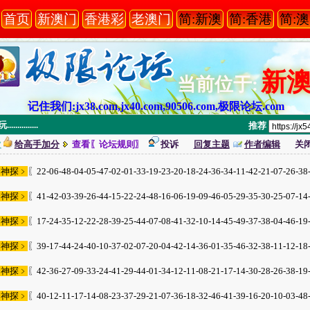
首页
新澳门
香港彩
老澳门
简:新澳
简:香港
简:
新
当前位于:
记住我们:jx38.com,jx40.com,90506.com,极限论坛.com
..........
推荐
次
给高手加分
查看〖论坛规则〗
投诉
回复主题
作者编辑
关
合神探﹥
〖22-06-48-04-05-47-02-01-33-19-23-20-18-24-36-34-11-42-21-07-26-38-
合神探﹥
〖41-42-03-39-26-44-15-22-24-48-16-06-19-09-46-05-29-35-30-25-07-14-
合神探﹥
〖17-24-35-12-22-28-39-25-44-07-08-41-32-10-14-45-49-37-38-04-46-19-
合神探﹥
〖39-17-44-24-40-10-37-02-07-20-04-42-14-36-01-35-46-32-38-11-12-18-
合神探﹥
〖42-36-27-09-33-24-41-29-44-01-34-12-11-08-21-17-14-30-28-26-38-19-
合神探﹥
〖40-12-11-17-14-08-23-37-29-21-07-36-18-32-46-41-39-16-20-10-03-48-