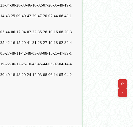
23-34-30-28-38-46-10-32-07-20-05-49-19-1
14-43-25-09-40-42-29-47-20-07-44-06-48-1
05-44-06-17-04-02-22-35-26-10-16-08-20-3
35-42-16-15-29-41-31-28-27-19-18-02-32-4
05-27-49-11-42-48-03-38-08-15-25-47-39-1
19-22-36-12-26-10-43-45-44-05-07-04-14-4
30-49-18-48-29-24-12-03-08-06-14-05-04-2
⟳
↑