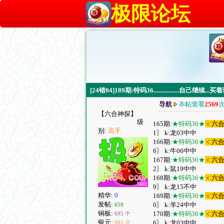
极限论坛
[24错04]189期:特码36.................自己继续...买着玩.....
导航
本帖查看
2569
【六合神探】
级
165期:
★特码36★
﹤六
别:
高手
1〗 k:龙03中中
166期:
★特码36★
﹤六
6〗 k:牛06中中
167期:
★特码36★
﹤六
2〗 k:鼠19中中
168期:
★特码36★
﹤六
9〗 k:龙15不中
精华:
0
169期:
★特码36★
﹤六
发帖:
0〗 k:羊24中中
659
铜板:
170期:
★特码36★
﹤六
695 个
银元:
6〗 k:龙03中中
981 元