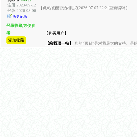
注册:2023-09-12
[ 此帖被能否治相思在2026-07-07 22:21重新编辑 ]
登录:2026-08-06
历史记录
登录收藏,方便参
考:
【购买用户】
添加收藏
【给我顶一帖】
您的“顶贴”是对我最大的支持、是给了我